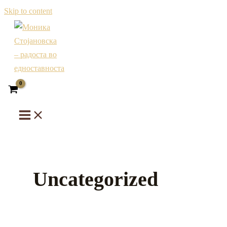
Skip to content
Uncategorized