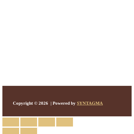
Copyright © 2026 | Powered by
SYNTAGMA