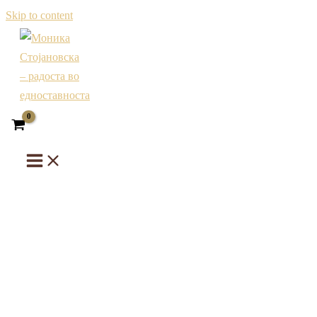
Skip to content