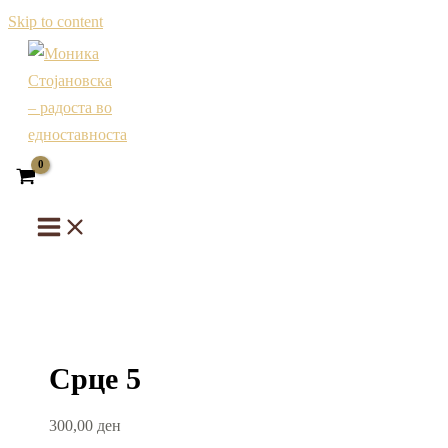
Skip to content
Срце 5
300,00
ден