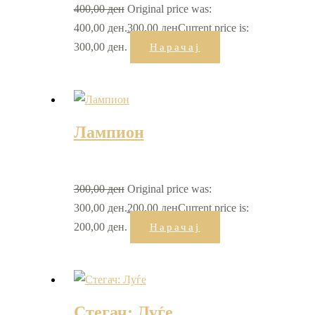
400,00
ден
Original price was:
400,00 ден.
300,00
ден
Current price is:
300,00 ден.
Нарачај
Лампион
300,00
ден
Original price was:
300,00 ден.
200,00
ден
Current price is:
200,00 ден.
Нарачај
Стегач: Луѓе