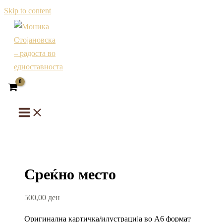
Skip to content
Среќно место
500,00
ден
Оригинална картичка/илустрација во А6 формат