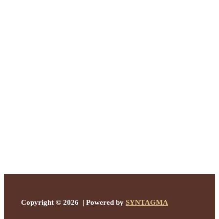
Copyright © 2026 | Powered by
SYNTAGMA