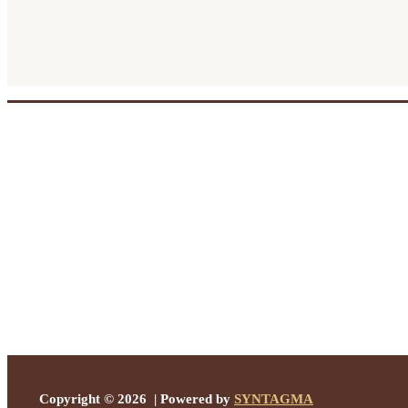
Copyright © 2026 | Powered by
SYNTAGMA