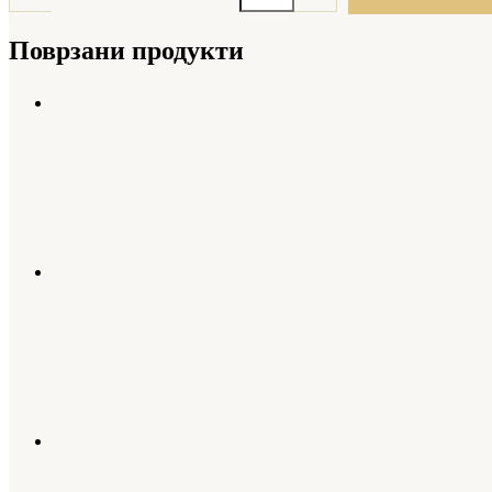
Поврзани продукти