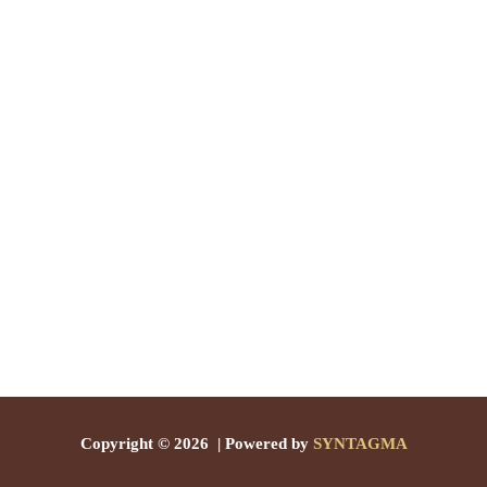
Copyright © 2026 | Powered by
SYNTAGMA