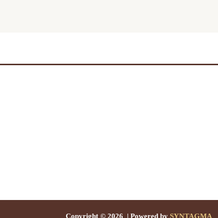
Copyright © 2026 | Powered by
SYNTAGMA