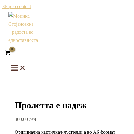
Skip to content
Пролетта е надеж
300,00
ден
Оригинална картичка/илустрација во А6 формат