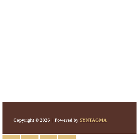
Copyright © 2026 | Powered by
SYNTAGMA