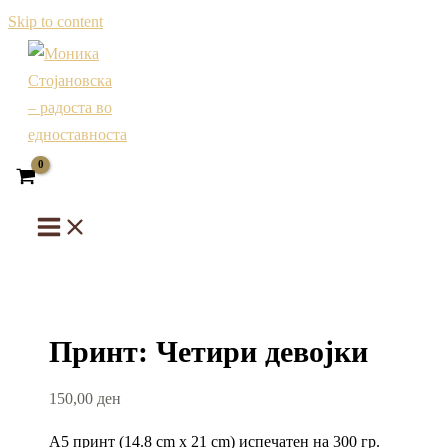
Skip to content
Принт: Четири девојки
150,00
ден
А5 принт (14.8 cm x 21 cm) испечатен на 300 гр.