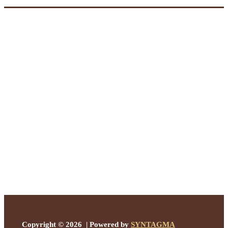
Copyright © 2026 | Powered by
SYNTAGMA