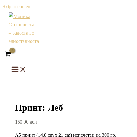
Skip to content
Принт: Леб
150,00
ден
А5 принт (14.8 cm x 21 cm) испечатен на 300 гр.