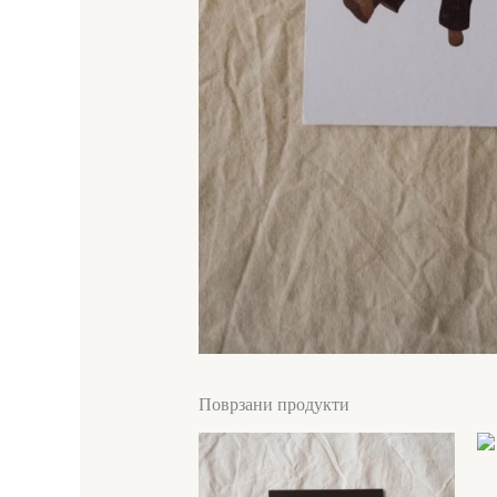
Поврзани продукти