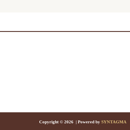
Copyright © 2026 | Powered by
SYNTAGMA