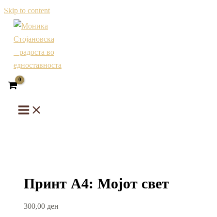
Skip to content
Принт А4: Мојот свет
300,00
ден