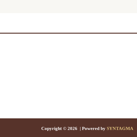
Copyright © 2026 | Powered by
SYNTAGMA