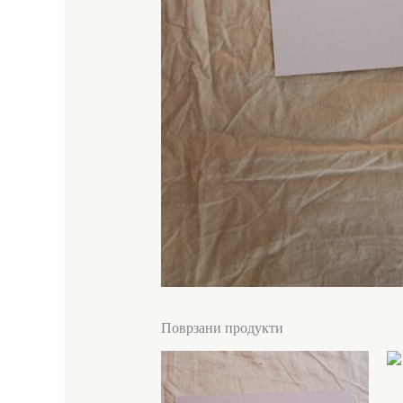
Поврзани продукти