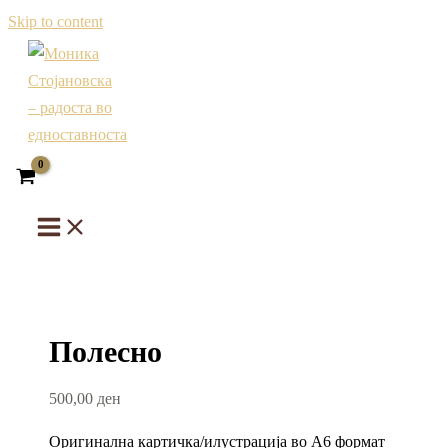
Skip to content
Полесно
500,00
ден
Оригинална картичка/илустрација во А6 формат