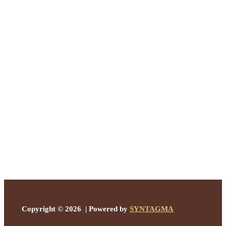
Copyright © 2026 | Powered by
SYNTAGMA