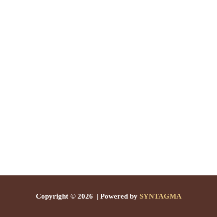
Copyright © 2026 | Powered by
SYNTAGMA