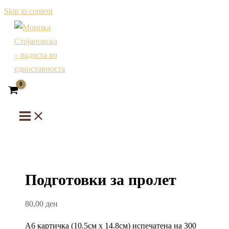
Skip to content
Подготовки за пролет
80,00
ден
А6 картичка (10.5см х 14.8см) испечатена на 300