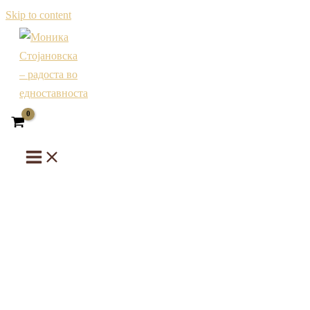
Skip to content