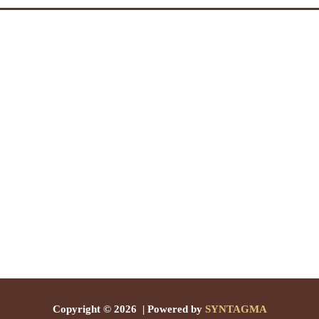
Copyright © 2026 | Powered by
SYNTAGMA