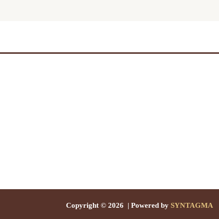
Copyright © 2026 | Powered by
SYNTAGMA