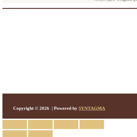
Copyright © 2026 | Powered by
SYNTAGMA