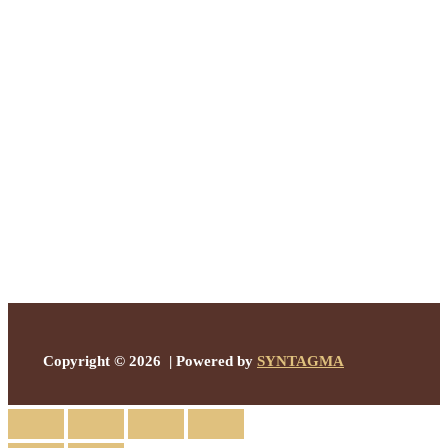
Copyright © 2026 | Powered by
SYNTAGMA