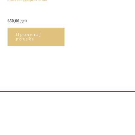
650,00
ден
Прочитај
повеќе