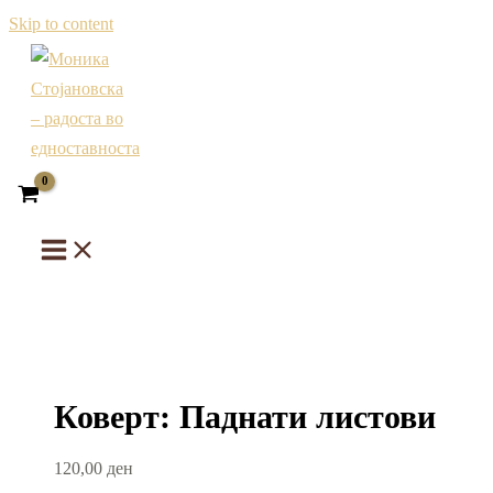
Skip to content
Коверт: Паднати листови
120,00
ден