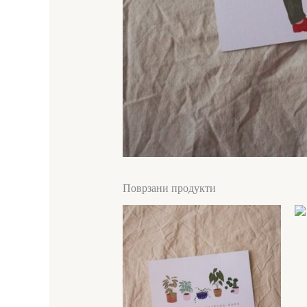
Поврзани продукти