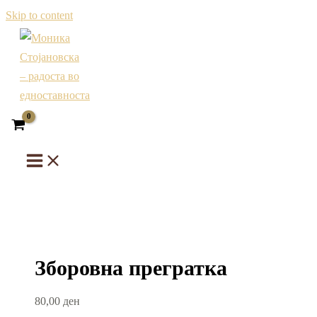
Skip to content
Зборовна прегратка
80,00
ден