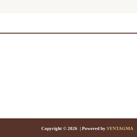
Copyright © 2026 | Powered by
SYNTAGMA