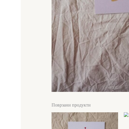
Поврзани продукти