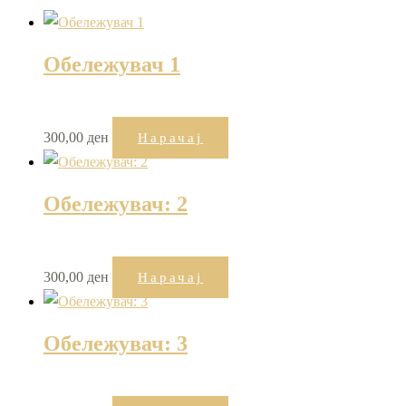
Обележувач 1
300,00
ден
Нарачај
Обележувач: 2
300,00
ден
Нарачај
Обележувач: 3