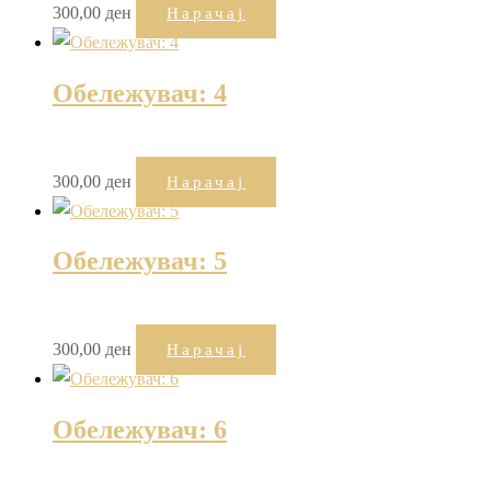
300,00
ден
Нарачај
Обележувач: 4
300,00
ден
Нарачај
Обележувач: 5
300,00
ден
Нарачај
Обележувач: 6