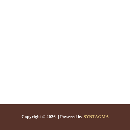
Copyright © 2026 | Powered by
SYNTAGMA