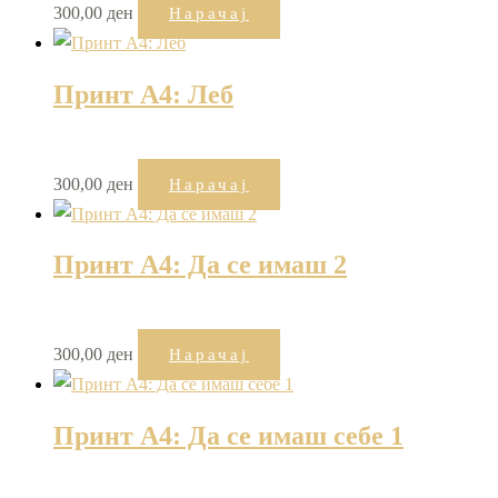
300,00
ден
Нарачај
Принт А4: Леб
300,00
ден
Нарачај
Принт А4: Да се имаш 2
300,00
ден
Нарачај
Принт А4: Да се имаш себе 1