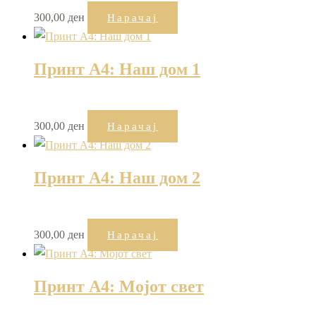
300,00
ден
Нарачај
Принт А4: Наш дом 1
300,00
ден
Нарачај
Принт А4: Наш дом 2
300,00
ден
Нарачај
Принт А4: Мојот свет