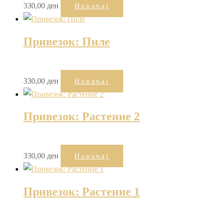
330,00
ден
Нарачај
Привезок: Пиле
330,00
ден
Нарачај
Привезок: Растение 2
330,00
ден
Нарачај
Привезок: Растение 1