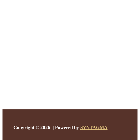
Copyright © 2026 | Powered by
SYNTAGMA