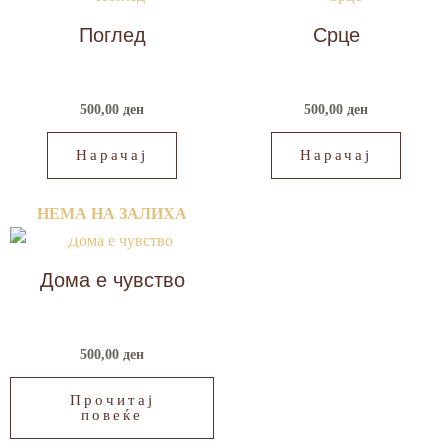
Поглед
Срце
500,00
ден
500,00
ден
Нарачај
Нарачај
НЕМА НА ЗАЛИХА
Дома е чувство
500,00
ден
Прочитај
повеќе