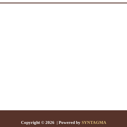
Copyright © 2026 | Powered by
SYNTAGMA